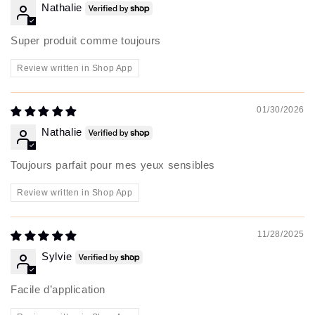
Nathalie
Super produit comme toujours
Review written in Shop App
01/30/2026
Nathalie
Toujours parfait pour mes yeux sensibles
Review written in Shop App
11/28/2025
Sylvie
Facile d’application