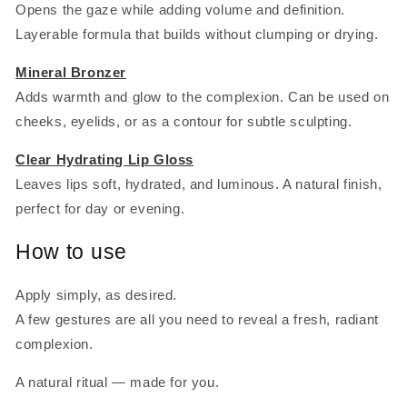
Opens the gaze while adding volume and definition.
Layerable formula that builds without clumping or drying.
Mineral Bronzer
Adds warmth and glow to the complexion. Can be used on
cheeks, eyelids, or as a contour for subtle sculpting.
Clear Hydrating Lip Gloss
Leaves lips soft, hydrated, and luminous. A natural finish,
perfect for day or evening.
How to use
Apply simply, as desired.
A few gestures are all you need to reveal a fresh, radiant
complexion.
A natural ritual — made for you.