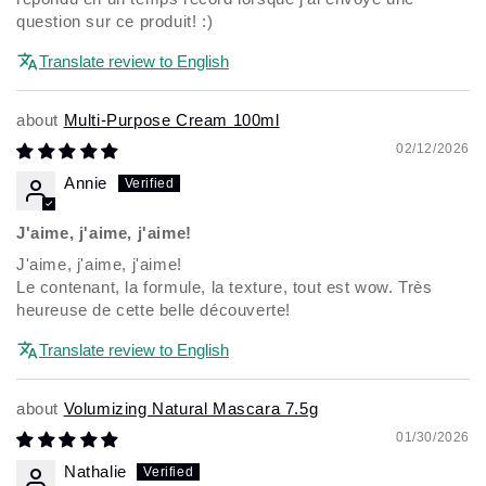
question sur ce produit! :)
Translate review to English
Multi-Purpose Cream 100ml
02/12/2026
Annie
J'aime, j'aime, j'aime!
J'aime, j'aime, j'aime!
Le contenant, la formule, la texture, tout est wow. Très
heureuse de cette belle découverte!
Translate review to English
Volumizing Natural Mascara 7.5g
01/30/2026
Nathalie