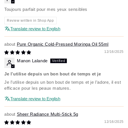
Toujours parfait pour mes yeux sensibles
Review written in Shop App
Translate review to English
Pure Organic Cold-Pressed Moringa Oil 55ml
12/16/2025
Manon Lalande
Je l’utilise depuis un bon bout de temps et je
Je l’utilise depuis un bon bout de temps et je l’adore, il est
efficace pour les peaux matures.
Translate review to English
Sheer Radiance Multi-Stick 5g
12/16/2025