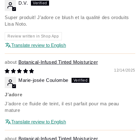
D.V.
Super produit! J’adore ce blush et la qualité des oroduits
Lisa Noto.
Review written in Shop App
Translate review to English
Botanical-Infused Tinted Moisturizer
12/14/2025
Marie-josée Coulombe
J’adore
J’adore ce fluide de teint, il est parfait pour ma peau
mature
Translate review to English
Botanical-Infused Tinted Moisturizer