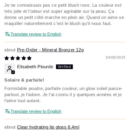
Je ne connaissais pas ce petit blush rose. La couleur est
très jolie et l’odeur est super agréable sur la peau. Ça
donne un petit côté marche en plein air. Quand on aime se
maquiller naturellement c’est le blush qu’il nous faut.
Translate review to English
Pre-Order - Mineral Bronzer 12g
04/08/2025
Elisabeth Plourde
Solaire & parfaite!
Formidable poudre, parfaite couleur, un glow soleil passe-
partout, je l’adore. Je l’ai connu il y quelques années et je
l’aime tout autant.
Translate review to English
Clear hydrating lip gloss 6.4ml