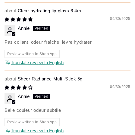
Clear hydrating lip gloss 6.4ml
09/30/2025
Annie
Pas collant, odeur fraîche, lèvre hydrater
Review written in Shop App
Translate review to English
Sheer Radiance Multi-Stick 5g
09/30/2025
Annie
Belle couleur odeur subtile
Review written in Shop App
Translate review to English