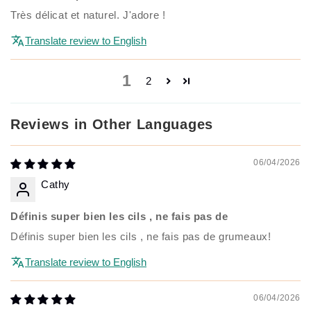
Très délicat et naturel. J'adore !
Translate review to English
1
2
Reviews in Other Languages
06/04/2026
Cathy
Définis super bien les cils , ne fais pas de
Définis super bien les cils , ne fais pas de grumeaux!
Translate review to English
06/04/2026