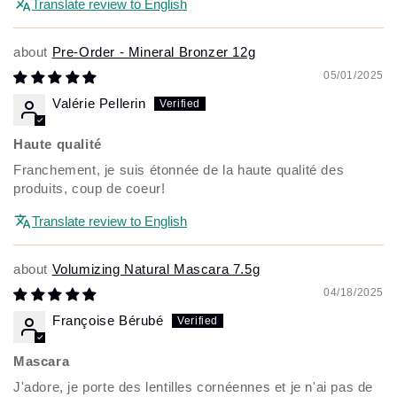
Translate review to English
Pre-Order - Mineral Bronzer 12g
05/01/2025
Valérie Pellerin
Haute qualité
Franchement, je suis étonnée de la haute qualité des
produits, coup de coeur!
Translate review to English
Volumizing Natural Mascara 7.5g
04/18/2025
Françoise Bérubé
Mascara
J'adore, je porte des lentilles cornéennes et je n'ai pas de