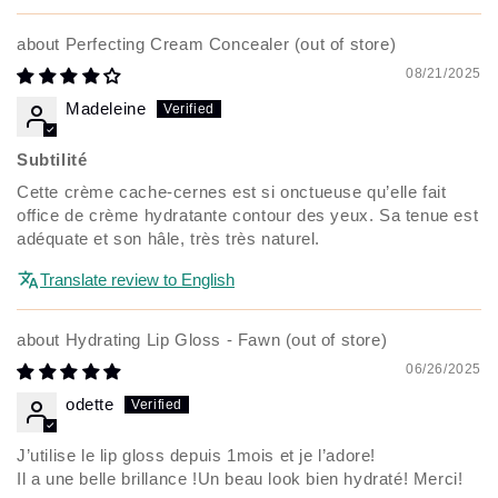
Perfecting Cream Concealer
08/21/2025
Madeleine
Subtilité
Cette crème cache-cernes est si onctueuse qu’elle fait
office de crème hydratante contour des yeux. Sa tenue est
adéquate et son hâle, très très naturel.
Translate review to English
Hydrating Lip Gloss - Fawn
06/26/2025
odette
J’utilise le lip gloss depuis 1mois et je l’adore!
Il a une belle brillance !Un beau look bien hydraté! Merci!