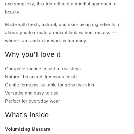
and simplicity, this trio reflects a mindful approach to
beauty.
Made with fresh, natural, and skin-loving ingredients, it
allows you to create a radiant look without excess —
where care and color work in harmony.
Why you’ll love it
Complete routine in just a few steps
Natural, balanced, luminous finish
Gentle formulas suitable for sensitive skin
Versatile and easy to use
Perfect for everyday wear
What’s inside
Volumizing Mascara