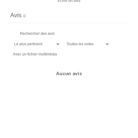
Écrire un avis
Avis
0
Avec un fichier multimédia
Aucun avis