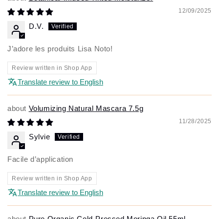
12/09/2025
D.V.
J’adore les produits Lisa Noto!
Review written in Shop App
Translate review to English
Volumizing Natural Mascara 7.5g
11/28/2025
Sylvie
Facile d’application
Review written in Shop App
Translate review to English
Pure Organic Cold-Pressed Moringa Oil 55ml