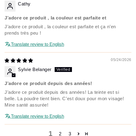
Cathy
J’adore ce produit , la couleur est parfaite et
J’adore ce produit , la couleur est parfaite et ça n’en
prends très peu !
Translate review to English
05/24/2026
Sylvie Belanger
J’adore ce produit depuis des années!
J’adore ce produit depuis des années! La teinte est si
belle. La poudre tient bien. C’est doux pour mon visage!
Mine santé assurée!
Translate review to English
1
2
3