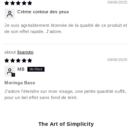
08/06/2025
Crème contour des yeux
Je suis agréablement étonnée de la qualité de ce produit et
de son effet rapide. J'adore.
lisanoto
08/06/2025
MB
Moringa Base
J’adore l’étendre sur mon visage, une petite quantité suffit,
pour un bel effet sans fond de teint.
The Art of Simplicity