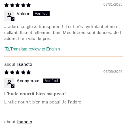
03/31/2025
Valérie
J adore ce gloss transparent! Il est très hydratant et non
collant. Il sent tellement bon. Mes lèvres sont douces. Je l
adore. Il en vaut le prix.
Translate review to English
lisanoto
03/05/2026
Anonymous
L’huile nourrit bien ma peau!
L’huile nourrit bien ma peau! Je l’adore!
lisanoto