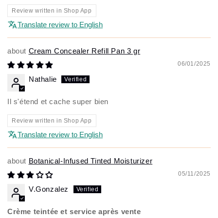
Review written in Shop App
Translate review to English
Cream Concealer Refill Pan 3 gr
06/01/2025
Nathalie
Il s'étend et cache super bien
Review written in Shop App
Translate review to English
Botanical-Infused Tinted Moisturizer
05/11/2025
V.Gonzalez
Crème teintée et service après vente