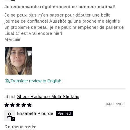
Je recommande régulièrement ce bonheur matinal!
Je ne peux plus m'en passer pour débuter une belle
journée de confiance! Aussitôt qu'une proche me signifie
un problème de peau, je ne peux m'empêcher de parler de
Lisa! C' est vrai encore hier!
Merciiiii
Translate review to English
Sheer Radiance Multi-Stick 5g
04/08/2025
Elisabeth Plourde
Douceur rosée