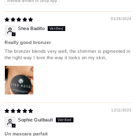
Review written in Shop App
01/26/2024
Shea Badillo
Really good bronzer
The bronzer blends very well, the shimmer is pigmented in
the right way I love the way it looks on my skin.
12/11/2023
Sophie Guilbault
Un mascara parfait