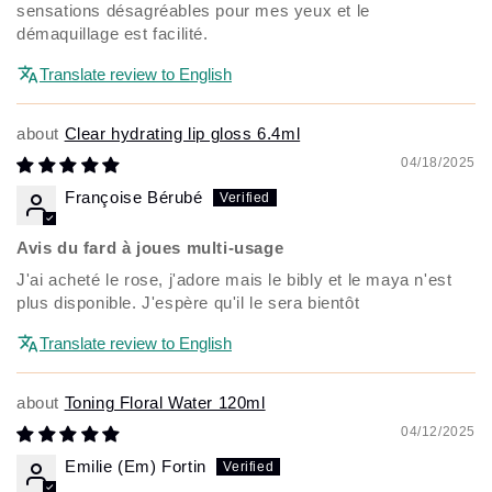
sensations désagréables pour mes yeux et le
démaquillage est facilité.
Translate review to English
Clear hydrating lip gloss 6.4ml
04/18/2025
Françoise Bérubé
Avis du fard à joues multi-usage
J'ai acheté le rose, j'adore mais le bibly et le maya n'est
plus disponible. J'espère qu'il le sera bientôt
Translate review to English
Toning Floral Water 120ml
04/12/2025
Emilie (Em) Fortin