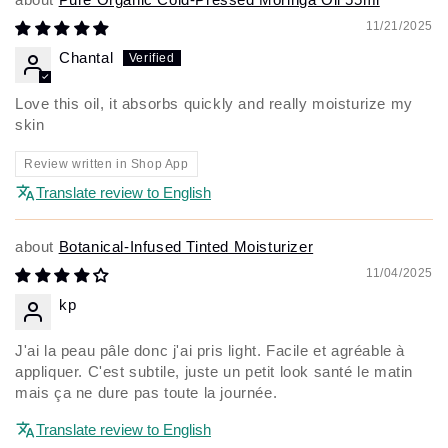
11/21/2025
Chantal
Love this oil, it absorbs quickly and really moisturize my
skin
Review written in Shop App
Translate review to English
Botanical-Infused Tinted Moisturizer
11/04/2025
kp
J'ai la peau pâle donc j'ai pris light. Facile et agréable à
appliquer. C'est subtile, juste un petit look santé le matin
mais ça ne dure pas toute la journée.
Translate review to English