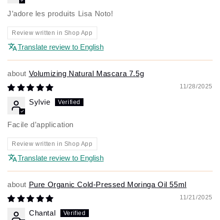
J’adore les produits Lisa Noto!
Review written in Shop App
Translate review to English
Volumizing Natural Mascara 7.5g
11/28/2025
Sylvie
Facile d’application
Review written in Shop App
Translate review to English
Pure Organic Cold-Pressed Moringa Oil 55ml
11/21/2025
Chantal