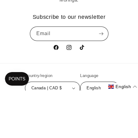
Subscribe to our newsletter
Email
Facebook
Instagram
TikTok
Country/region
Language
English
Canada | CAD $
English
Payment
methods