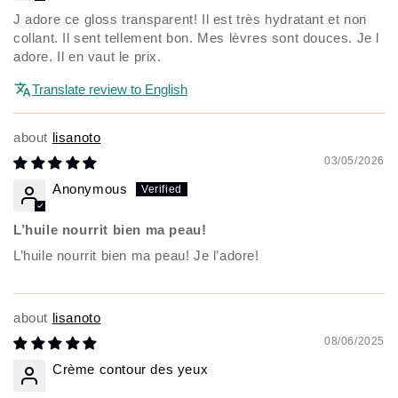
J adore ce gloss transparent! Il est très hydratant et non
collant. Il sent tellement bon. Mes lèvres sont douces. Je l
adore. Il en vaut le prix.
Translate review to English
lisanoto
03/05/2026
Anonymous
L’huile nourrit bien ma peau!
L’huile nourrit bien ma peau! Je l’adore!
lisanoto
08/06/2025
Crème contour des yeux