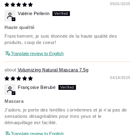
05/01/2025
Valérie Pellerin
Haute qualité
Franchement, je suis étonnée de la haute qualité des
produits, coup de coeur!
Translate review to English
Volumizing Natural Mascara 7.5g
04/18/2025
Françoise Bérubé
Mascara
J'adore, je porte des lentilles cornéennes et je n'ai pas de
sensations désagréables pour mes yeux et le
démaquillage est facilité.
Translate review to English