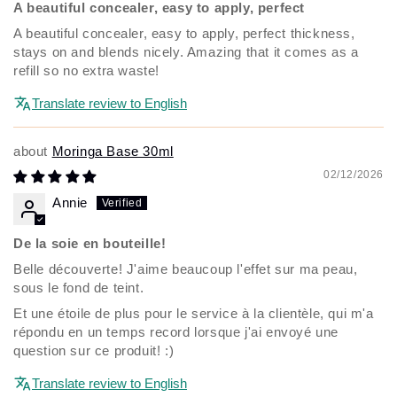
A beautiful concealer, easy to apply, perfect
A beautiful concealer, easy to apply, perfect thickness,
stays on and blends nicely. Amazing that it comes as a
refill so no extra waste!
Translate review to English
Moringa Base 30ml
02/12/2026
Annie
De la soie en bouteille!
Belle découverte! J'aime beaucoup l'effet sur ma peau,
sous le fond de teint.
Et une étoile de plus pour le service à la clientèle, qui m'a
répondu en un temps record lorsque j'ai envoyé une
question sur ce produit! :)
Translate review to English