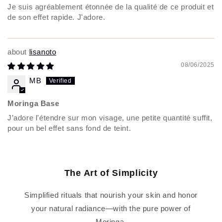
Je suis agréablement étonnée de la qualité de ce produit et
de son effet rapide. J'adore.
lisanoto
08/06/2025
MB
Moringa Base
J’adore l’étendre sur mon visage, une petite quantité suffit,
pour un bel effet sans fond de teint.
The Art of Simplicity
Simplified rituals that nourish your skin and honor
your natural radiance—with the pure power of
Moringa.