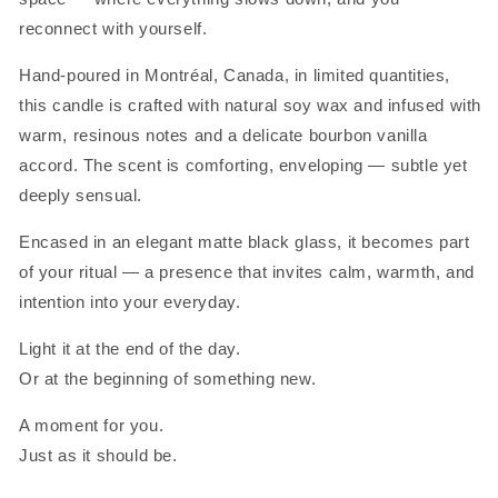
reconnect with yourself.
Hand-poured in Montréal, Canada, in limited quantities,
this candle is crafted with natural soy wax and infused with
warm, resinous notes and a delicate bourbon vanilla
accord. The scent is comforting, enveloping — subtle yet
deeply sensual.
Encased in an elegant matte black glass, it becomes part
of your ritual — a presence that invites calm, warmth, and
intention into your everyday.
Light it at the end of the day.
Or at the beginning of something new.
A moment for you.
Just as it should be.