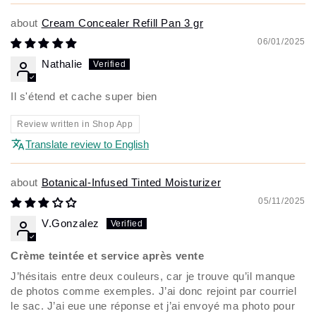
Cream Concealer Refill Pan 3 gr
06/01/2025
Nathalie
Il s'étend et cache super bien
Review written in Shop App
Translate review to English
Botanical-Infused Tinted Moisturizer
05/11/2025
V.Gonzalez
Crème teintée et service après vente
J’hésitais entre deux couleurs, car je trouve qu’il manque
de photos comme exemples. J’ai donc rejoint par courriel
le sac. J’ai eue une réponse et j’ai envoyé ma photo pour