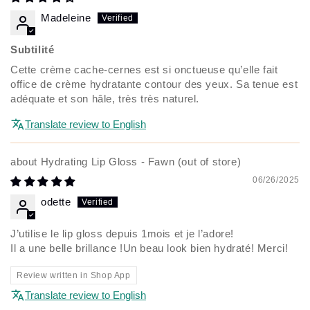
Madeleine
Subtilité
Cette crème cache-cernes est si onctueuse qu’elle fait
office de crème hydratante contour des yeux. Sa tenue est
adéquate et son hâle, très très naturel.
Translate review to English
Hydrating Lip Gloss - Fawn
06/26/2025
odette
J’utilise le lip gloss depuis 1mois et je l’adore!
Il a une belle brillance !Un beau look bien hydraté! Merci!
Review written in Shop App
Translate review to English