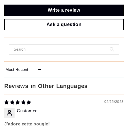
Write a review
Ask a question
Sort by
Reviews in Other Languages
05/15/2023
Customer
J'adore cette bougie!