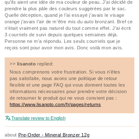
qu’ils aient une idée de ma couleur de peau. J’ai décidé de
prendre la plus pâle des couleurs suggérées par le sac.
Quelle déception, quand je l’ai essayé j’avais le visage
orange j’avais l’air de m’être mis du auto bronzant. Bref ce
n’était vraiment pas naturel du tout comme effet. J’ai écrit
3 courriels de suivi depuis quelques semaines déjà.
Personne ne m’a répondu. Les seuls courriels que je
reçois sont pour avoir mon avis. Donc voilà mon avis.
>>
lisanoto
replied:
Nous comprenons votre frustration. Si vous n'êtes
pas satisfaite, nous avons une politique de retour
flexible et une page FAQ qui vous donnent toutes les
informations nécessaires pour prendre votre décision
de retourner le produit qui ne vous convient pas :
https://www.lisanoto.com/fr/pages/returns
Translate review to English
Pre-Order - Mineral Bronzer 12g