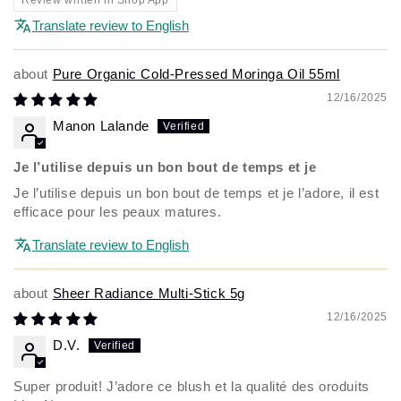
Translate review to English
Pure Organic Cold-Pressed Moringa Oil 55ml
12/16/2025
Manon Lalande
Je l’utilise depuis un bon bout de temps et je
Je l’utilise depuis un bon bout de temps et je l’adore, il est
efficace pour les peaux matures.
Translate review to English
Sheer Radiance Multi-Stick 5g
12/16/2025
D.V.
Super produit! J’adore ce blush et la qualité des oroduits