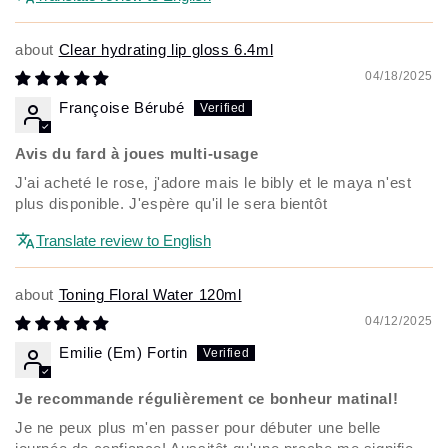
Clear hydrating lip gloss 6.4ml
04/18/2025
Françoise Bérubé
Avis du fard à joues multi-usage
J'ai acheté le rose, j'adore mais le bibly et le maya n'est
plus disponible. J'espère qu'il le sera bientôt
Translate review to English
Toning Floral Water 120ml
04/12/2025
Emilie (Em) Fortin
Je recommande régulièrement ce bonheur matinal!
Je ne peux plus m'en passer pour débuter une belle