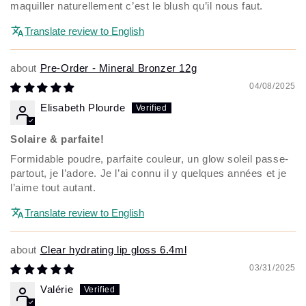
maquiller naturellement c’est le blush qu’il nous faut.
Translate review to English
Pre-Order - Mineral Bronzer 12g
04/08/2025
Elisabeth Plourde
Solaire & parfaite!
Formidable poudre, parfaite couleur, un glow soleil passe-
partout, je l’adore. Je l’ai connu il y quelques années et je
l’aime tout autant.
Translate review to English
Clear hydrating lip gloss 6.4ml
03/31/2025
Valérie