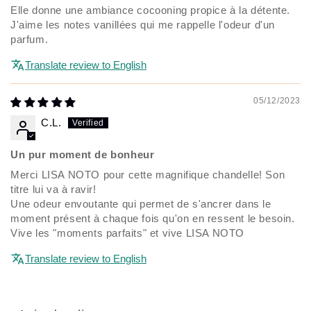
Elle donne une ambiance cocooning propice à la détente.
J'aime les notes vanillées qui me rappelle l'odeur d'un
parfum.
Translate review to English
05/12/2023
C.L.
Un pur moment de bonheur
Merci LISA NOTO pour cette magnifique chandelle! Son
titre lui va à ravir!
Une odeur envoutante qui permet de s'ancrer dans le
moment présent à chaque fois qu'on en ressent le besoin.
Vive les "moments parfaits" et vive LISA NOTO
Translate review to English