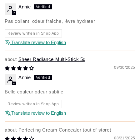
Annie
Pas collant, odeur fraîche, lèvre hydrater
Review written in Shop App
Translate review to English
Sheer Radiance Multi-Stick 5g
09/30/2025
Annie
Belle couleur odeur subtile
Review written in Shop App
Translate review to English
Perfecting Cream Concealer
08/21/2025