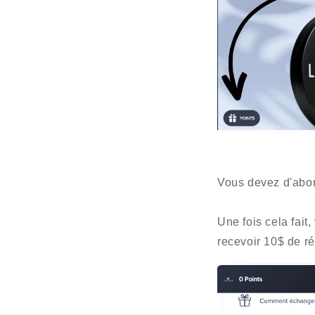
Vous devez d'abor
Une fois cela fait
recevoir 10$ de r