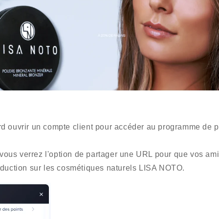
d ouvrir un compte client pour accéder au programme de p
, vous verrez l'option de partager une URL pour que vos am
éduction sur les cosmétiques naturels LISA NOTO.