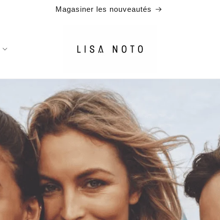
Magasiner les nouveautés