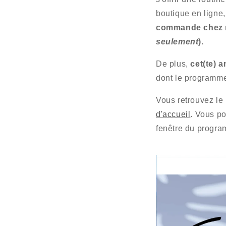
boutique en ligne
commande chez 
seulement
).
De plus,
cet(te) 
dont le programme
Vous retrouvez le
d'accueil
. Vous po
fenêtre du progra