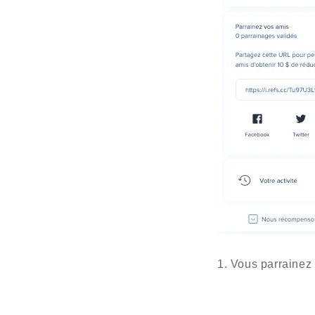
1. Vous parrainez