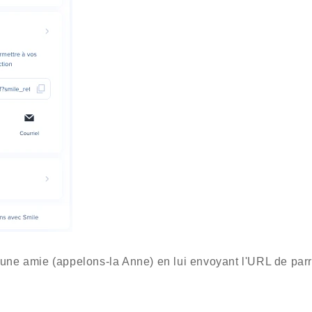
 une amie (appelons-la Anne) en lui envoyant l'URL de par